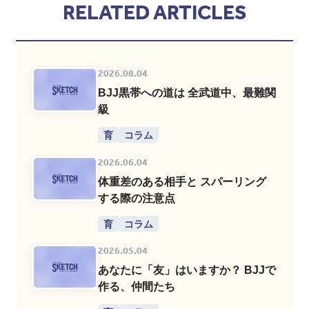
RELATED ARTICLES
2026.08.04
BJJ黒帯への道は 全武道中、最難関
級
育
コラム
2026.06.04
体重差のある相手と スパーリング
する際の注意点
育
コラム
2026.05.04
あなたに「友」はいますか？ BJJで
作る、仲間たち