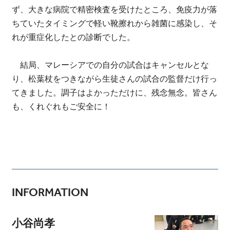
ず、大きな病院で精密検査を受けたところ、免疫力が落
ちていたタイミングで軽い靴擦れから雑菌に感染し、そ
れが重症化したとの診断でした。
結局、マレーシアでの自分の試合はキャンセルとな
り、松葉杖をつきながら生徒さんの試合の監督だけ行っ
てきました。調子はよかっただけに、残念無念。皆さん
も、くれぐれもご安全に！
INFORMATION
小谷尚孝