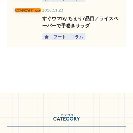
2016.11.23
すぐウマby ちぇり7品目／ライスペ
ーパーで手巻きサラダ
食
フート
コラム
カテゴリ
CATEGORY