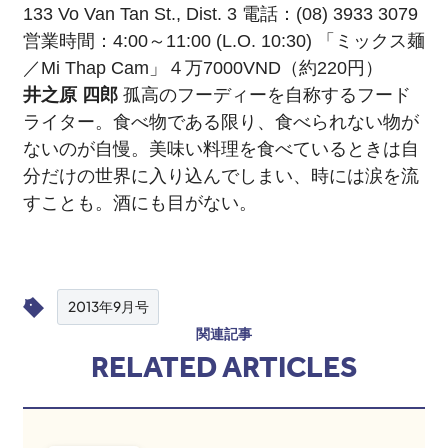
133 Vo Van Tan St., Dist. 3 電話：(08) 3933 3079
営業時間：4:00～11:00 (L.O. 10:30) 「ミックス麺
／Mi Thap Cam」４万7000VND（約220円）
井之原 四郎
孤高のフーディーを自称するフード
ライター。食べ物である限り、食べられない物が
ないのが自慢。美味い料理を食べているときは自
分だけの世界に入り込んでしまい、時には涙を流
すことも。酒にも目がない。
2013年9月号
関連記事
RELATED ARTICLES