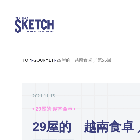
TOP
GOURMET
29屋的 越南食卓 ／第56回
2021.11.13
• 29屋的 越南食卓 •
29屋的 越南食卓 