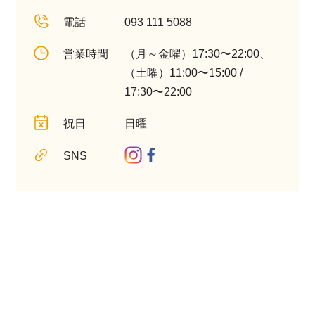
電話
093 111 5088
営業時間
（月～金曜）17:30〜22:00、
（土曜）11:00〜15:00 /
17:30〜22:00
祝日
日曜
SNS