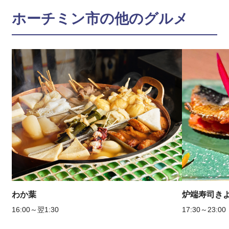
ホーチミン市の他のグルメ
わか葉
炉端寿司き
16:00～翌1:30
17:30～23:00