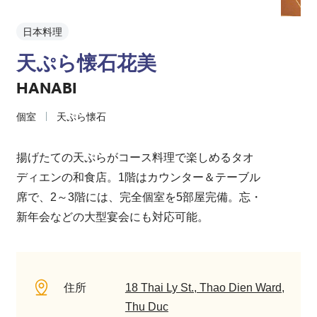
日本料理
天ぷら懐石花美
HANABI
個室
天ぷら懐石
揚げたての天ぷらがコース料理で楽しめるタオ
ディエンの和食店。1階はカウンター＆テーブル
席で、2～3階には、完全個室を5部屋完備。忘・
新年会などの大型宴会にも対応可能。
住所
18 Thai Ly St., Thao Dien Ward,
Thu Duc