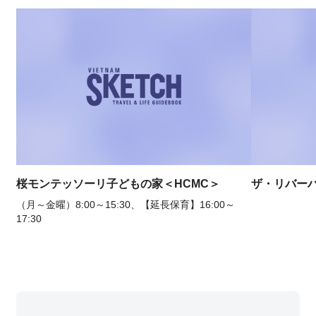
桜モンテッソーリ子どもの家＜HCMC＞
ザ・リバー
（月～金曜）8:00～15:30、【延長保育】16:00～
17:30