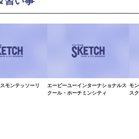
＆習い事
スモンテッソーリ
エーピーユーインターナショナルス
モン
クール・ホーチミンシティ
スク