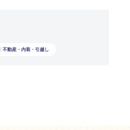
不動産・内装・引越し