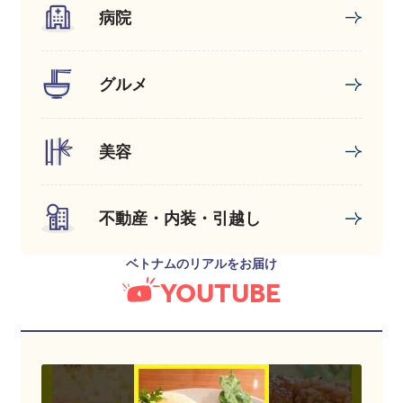
病院
グルメ
美容
不動産・内装・引越し
ベトナムのリアルをお届け
YOUTUBE