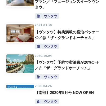
プラン／「フュージョンスイーツヴン
タウ」
旅
ヴンタウ
2021.03.30
【ヴンタウ】特典満載の宿泊パッケー
ジ／@「ザ・グランドホーチャム」
旅
ヴンタウ
2020.10.04
【ヴンタウ】予約で宿泊費が20%OFF
／@「ザ・グランドホーチャム」
旅
ヴンタウ
2020.04.26
【南部】2020年5月号 NOW OPEN
食
ヴンタウ