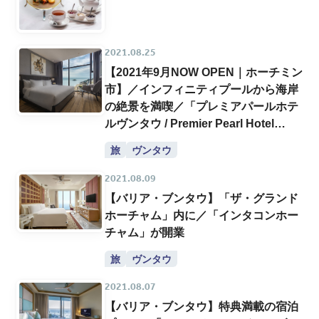
2021.08.25
【2021年9月NOW OPEN｜ホーチミン
市】／インフィニティプールから海岸
の絶景を満喫／「プレミアパールホテ
ルヴンタウ / Premier Pearl Hotel
Vung Tau」
旅
ヴンタウ
2021.08.09
【バリア・ブンタウ】「ザ・グランド
ホーチャム」内に／「インタコンホー
チャム」が開業
旅
ヴンタウ
2021.08.07
【バリア・ブンタウ】特典満載の宿泊