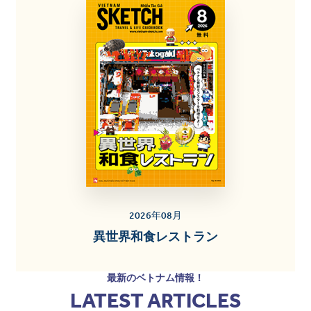
2026年08月
異世界和食レストラン
最新のベトナム情報！
LATEST ARTICLES