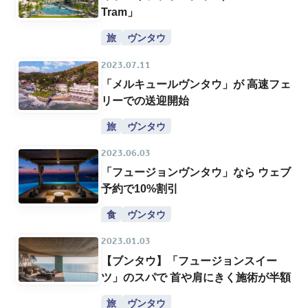
Tram」
旅
ヴンタウ
2023.07.11
「メルキュールヴンタウ」が 高速フェ
リーでの送迎開始
旅
ヴンタウ
2023.06.03
「フュージョンヴンタウ」なら ウェブ
予約で10%割引
食
ヴンタウ
2023.01.03
【ブンタウ】「フュージョンスイー
ツ」のスパで 首や肩にきく施術が半額
旅
ヴンタウ