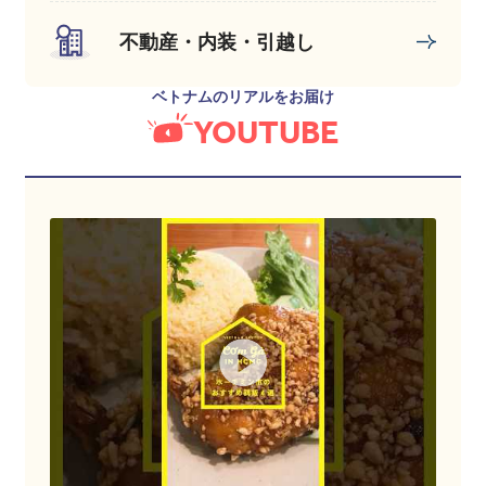
不動産・内装・引越し
ベトナムのリアルをお届け
YOUTUBE