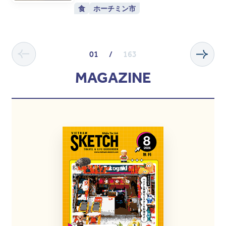
食
ホーチミン市
01
/
163
MAGAZINE