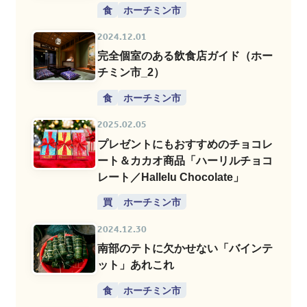
食
ホーチミン市
2024.12.01
完全個室のある飲食店ガイド（ホー
チミン市_2）
食
ホーチミン市
2025.02.05
プレゼントにもおすすめのチョコレ
ート＆カカオ商品「ハーリルチョコ
レート／Hallelu Chocolate」
買
ホーチミン市
2024.12.30
南部のテトに欠かせない「バインテ
ット」あれこれ
食
ホーチミン市