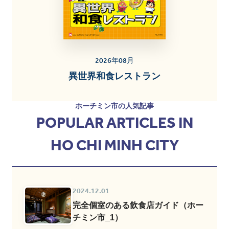
2026年08月
異世界和食レストラン
ホーチミン市の人気記事
POPULAR ARTICLES IN
HO CHI MINH CITY
2024.12.01
完全個室のある飲食店ガイド（ホー
チミン市_1）