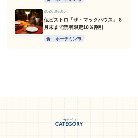
2026.08.05
仏ビストロ「ザ・マックハウス」 8
月末まで読者限定10％割引
食
ホーチミン市
カテゴリ
CATEGORY