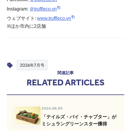
Instagram:
＠truffleco.vn
ウェブサイト:
www.truffleco.vn
※ほか市内に2店舗
2026年7月号
関連記事
RELATED ARTICLES
2026.08.09
「テイルズ・バイ・チャプター」が
ミシュラングリーンスター獲得