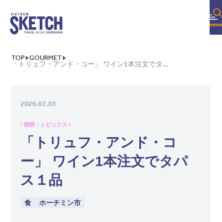
TOP
GOURMET
「トリュフ・アンド・コー」 ワイン1本注文でタパス１品
2026.07.03
• 南部・トピックス •
「トリュフ・アンド・コ
ー」 ワイン1本注文でタパ
ス１品
食
ホーチミン市