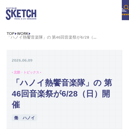
TOP
WORK
「ハノイ熱饗音楽隊」の 第46回音楽祭が6/28（日）開催
2026.06.09
• 北部・トピックス •
「ハノイ熱饗音楽隊」の 第
46回音楽祭が6/28（日）開
催
働
ハノイ