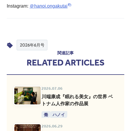
Instagram:
＠hanoi.ongakutai
2026年6月号
関連記事
RELATED ARTICLES
2026.07.06
川端康成『眠れる美女』の世界 ベ
トナム人作家の作品展
働
ハノイ
2026.06.29