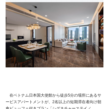
在ベトナム日本国大使館から徒歩5分の場所にあるサ
ービスアパートメントが、2名以上の短期滞在者向け朝
食ビュッフェ付きプラン「シグネチャーステイ／