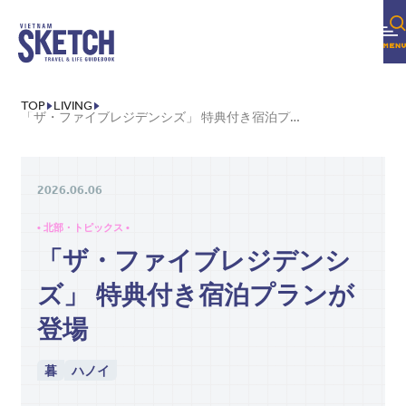
TOP
LIVING
「ザ・ファイブレジデンシズ」 特典付き宿泊プランが登場
2026.06.06
• 北部・トピックス •
「ザ・ファイブレジデンシ
ズ」 特典付き宿泊プランが
登場
暮
ハノイ