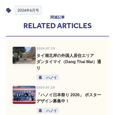
2026年6月号
関連記事
RELATED ARTICLES
2026.07.19
タイ湖北岸の外国人居住エリア
ダンタイマイ（Dang Thai Mai）通
り
暮
ハノイ
2026.07.10
「ハノイ日本祭り 2026」 ポスター
デザイン募集中！
暮
ハノイ