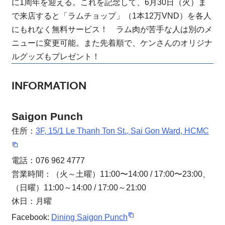
に1周年を迎える。これを記念して、6月30日（火）ま
で来店すると「ラムチョップ」（1本12万VND）を各人
にもれなく無料サービス！ ラム肉が苦手な人は別のメ
ニューに変更可能。また先着順で、ケンさんのオリジナ
ルグッズもプレゼント！
INFORMATION
Saigon Punch
住所：
3F, 15/1 Le Thanh Ton St., Sai Gon Ward, HCMC
電話：076 962 4777
営業時間：（火～土曜）11:00〜14:00 / 17:00〜23:00、
（日曜）11:00～14:00 / 17:00～21:00
休日：月曜
Facebook:
Dining Saigon Punch