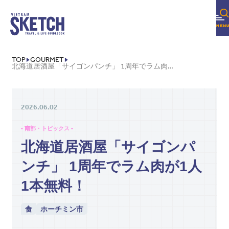
TOP
GOURMET
北海道居酒屋「サイゴンパンチ」 1周年でラム肉が1人1本無料！
2026.06.02
• 南部・トピックス •
北海道居酒屋「サイゴンパ
ンチ」 1周年でラム肉が1人
1本無料！
食
ホーチミン市