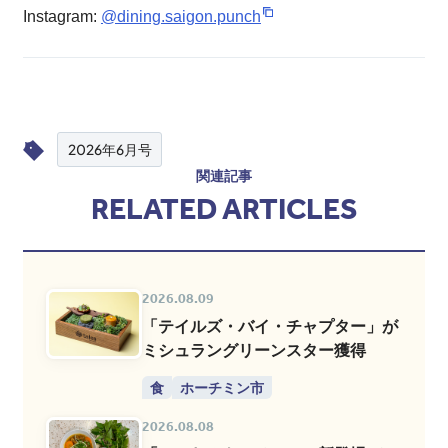
Instagram:
@dining.saigon.punch
2026年6月号
関連記事
RELATED ARTICLES
2026.08.09
「テイルズ・バイ・チャプター」が
ミシュラングリーンスター獲得
食
ホーチミン市
2026.08.08