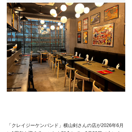
「クレイジーケンバンド」横山剣さんの店が2026年6月