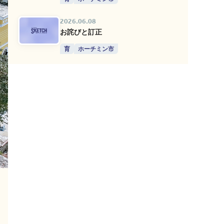
2026.06.08
お詫びと訂正
育
ホーチミン市