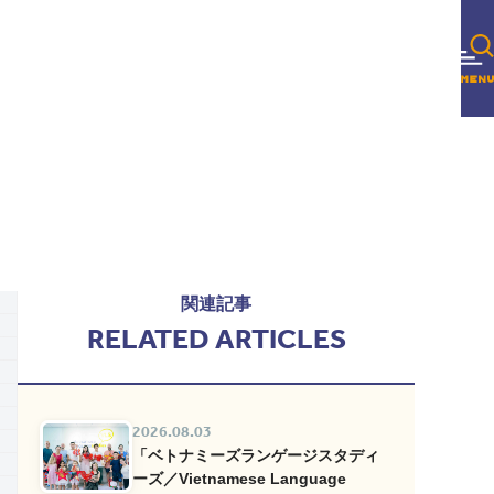
関連記事
RELATED ARTICLES
2026.08.03
「ベトナミーズランゲージスタディ
ーズ／Vietnamese Language