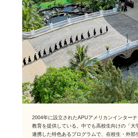
2004年に設立されたAPUアメリカンインタ
教育を提供している。中でも高校生向けの「大
連携した特色あるプログラムで、在校生・外部