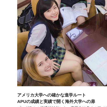
アメリカ大学への確かな進学ルート
APUの成績と実績で開く海外大学への扉