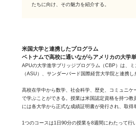
たちに向け、その魅力を紹介する。
米国大学と連携したプログラム
ベトナムで高校に通いながらアメリカの大学
APUの大学進学ブリッジプログラム（CBP）は、
（ASU）、サンダーバード国際経営大学院と連携
高校在学中から数学、社会科学、歴史、コミュニケ
で学ぶことができる。授業は米国認定資格を持つ教
には各大学から正式な成績証明書が発行され、取得
1つのコースは1日90分の授業を8週間にわたって