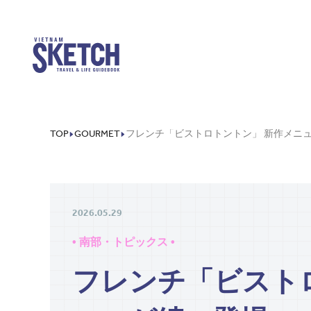
TOP
GOURMET
2026.05.29
• 南部・トピックス •
フレンチ「ビスト