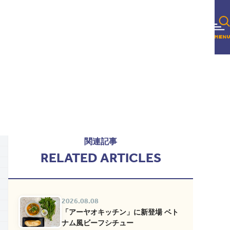
関連記事
RELATED ARTICLES
2026.08.08
「アーヤオキッチン」に新登場 ベト
ナム風ビーフシチュー