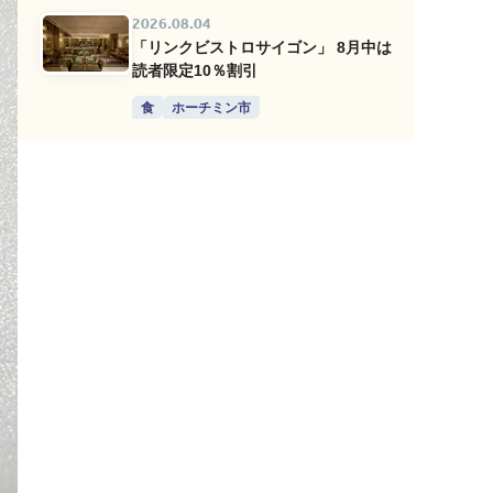
2026.08.04
「リンクビストロサイゴン」 8月中は
読者限定10％割引
食
ホーチミン市