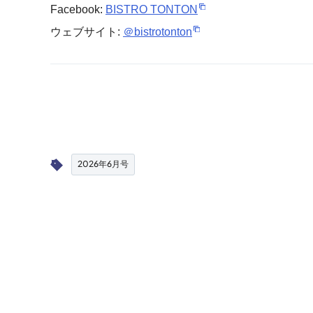
Facebook:
BISTRO TONTON
ウェブサイト:
＠bistrotonton
2026年6月号