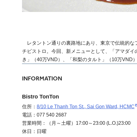
レタントン通りの裏路地にあり、東京で伝統的なフ
チビストロ。今回、新メニューとして、「アマダイの
き」（40万VND）、「和梨のタルト」（10万VND
INFORMATION
Bistro TonTon
住所：
8/10 Le Thanh Ton St., Sai Gon Ward, HCMC
電話：077 540 2687
営業時間：（月～土曜）17:00～23:00 (L.O.)23:00
休日：日曜