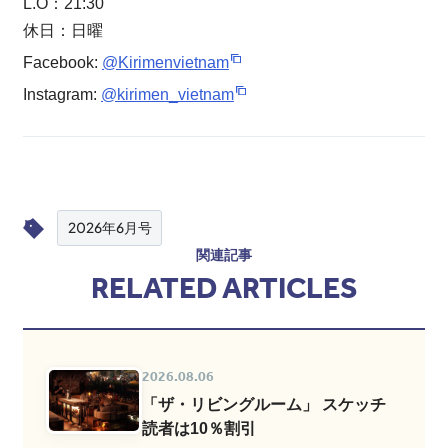
L.O：21:30
休日：日曜
Facebook:
@Kirimenvietnam
Instagram:
@kirimen_vietnam
2026年6月号
関連記事
RELATED ARTICLES
2026.08.06
「ザ・リビングルーム」 スケッチ
読者は10％割引