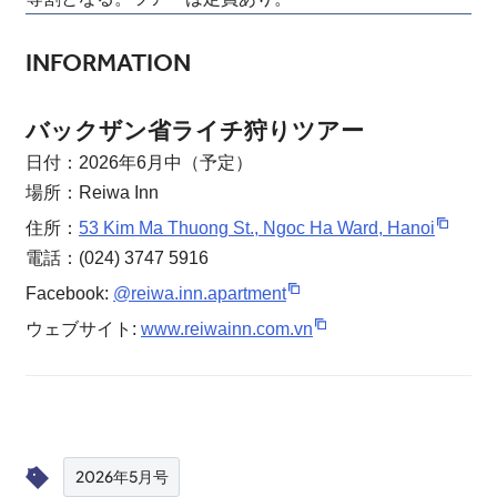
INFORMATION
バックザン省ライチ狩りツアー
日付：2026年6月中（予定）
場所：Reiwa Inn
住所：
53 Kim Ma Thuong St., Ngoc Ha Ward, Hanoi
電話：(024) 3747 5916
Facebook:
@reiwa.inn.apartment
ウェブサイト:
www.reiwainn.com.vn
2026年5月号