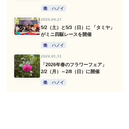
働
ハノイ
2026.04.27
5/2（土）と5/3（日）に 「タミヤ」
がミニ四駆レースを開催
働
ハノイ
2026.01.31
「2026年春のフラワーフェア」
2/2（月）～2/8（日）に開催
働
ハノイ