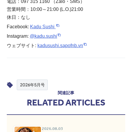
電話：097 315 1160 （Zalo・SMS）
営業時間：10:00～21:00 (L.O.)21:00
休日：なし
Facebook:
Kadu Sushi
Instagram:
@kadu.sushi
ウェブサイト:
kadusushi.sapofnb.vn
2026年5月号
関連記事
RELATED ARTICLES
2026.08.03