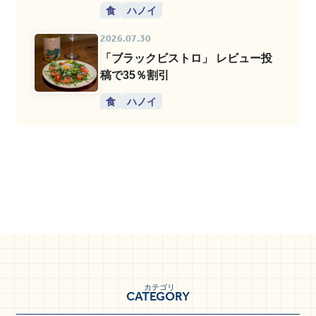
食
ハノイ
2026.07.30
「ブラックビストロ」 レビュー投
稿で35％割引
食
ハノイ
カテゴリ
CATEGORY