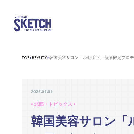
TOP
BEAUTY
2026.04.04
• 北部・トピックス •
韓国美容サロン「