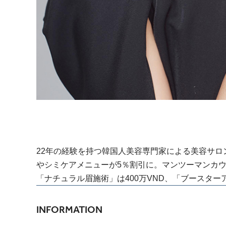
22年の経験を持つ韓国人美容専門家による美容サロ
やシミケアメニューが5％割引に。マンツーマンカ
「ナチュラル眉施術」は400万VND、「ブースターア
INFORMATION