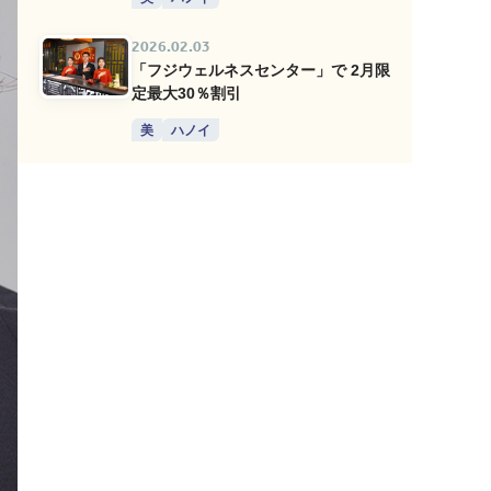
2026.02.03
「フジウェルネスセンター」で 2月限
定最大30％割引
美
ハノイ