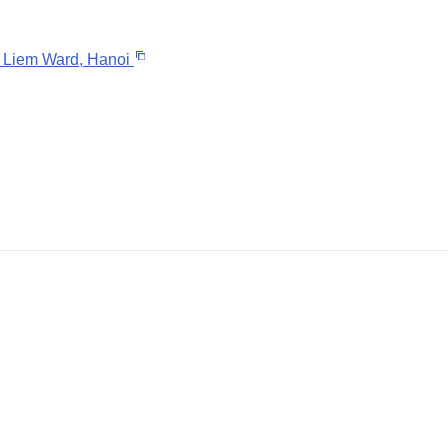
u Liem Ward, Hanoi