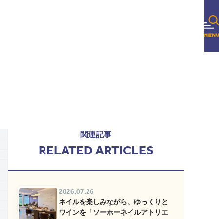
関連記事
RELATED ARTICLES
2026.07.26
ネイルを楽しみながら、ゆっくりと
ワインを「ソーホーネイルアトリエ