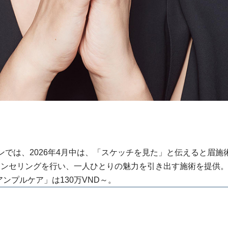
ンでは、2026年4月中は、「スケッチを見た」と伝えると眉施
ウンセリングを行い、一人ひとりの魅力を引き出す施術を提供
ンプルケア」は130万VND～。