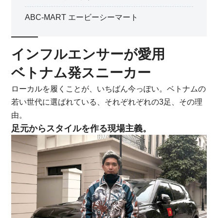
ABC-MART エービーシーマート
インフルエンサーが愛用
ベトナム発スニーカー
ローカルを履くことが、いちばん今っぽい。ベトナムの
若い世代に選ばれている、それぞれぞれの3足、その理
由。
足元からスタイルを作る現場主義。