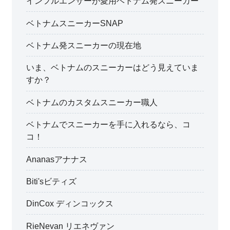
インフルエンサーが愛用ベトナム発スニーカー
ベトナムスニーカーSNAP
ベトナム発スニーカーの現在地
いま、ベトナムのスニーカーはどう見えていま
すか？
ベトナムのカスタムスニーカー職人
ベトナムでスニーカーを手に入れるなら、コ
コ！
Ananasアナナス
Biti'sビティズ
DinCox ディンコックス
RieNevan リエネヴァン