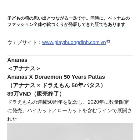
子どもの頃の思い出とつながる一足です。同時に、ベトナムの
ファッション全体や靴づくりが発展してきた証でもあります
ウェブサイト：
www.giaythuongdinh.com.vn
Ananas
＜アナナス＞
Ananas X Doraemon 50 Years Pattas
（アナナス × ドラえもん 50年パタス）
89万VND（販売終了）
ドラえもんの連載50周年を記念し、2020年に数量限定
に発売。ハイカット／ローカットを含むラインで展開さ
れた