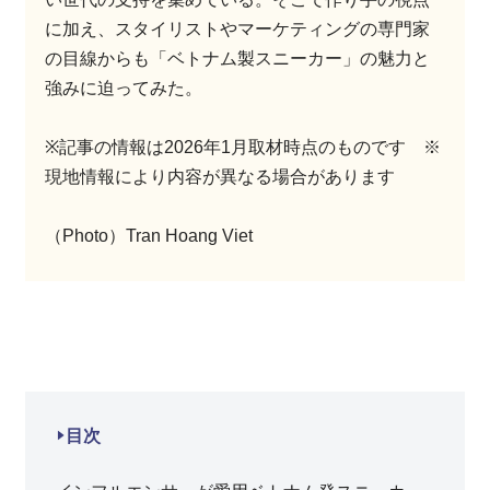
に加え、スタイリストやマーケティングの専門家
の目線からも「ベトナム製スニーカー」の魅力と
強みに迫ってみた。
※記事の情報は2026年1月取材時点のものです ※
現地情報により内容が異なる場合があります
（Photo）Tran Hoang Viet
目次