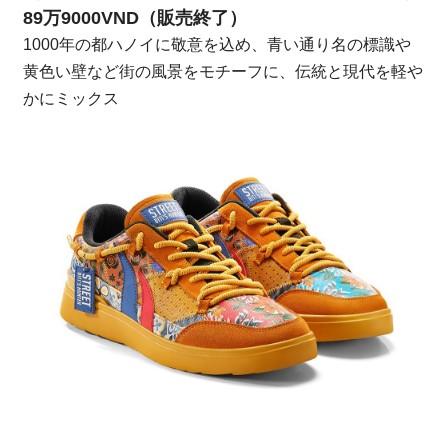
89万9000VND（販売終了）
1000年の都ハノイに敬意を込め、青い通り名の標識や
黄色い壁など街の風景をモチーフに、伝統と現代を軽や
かにミックス