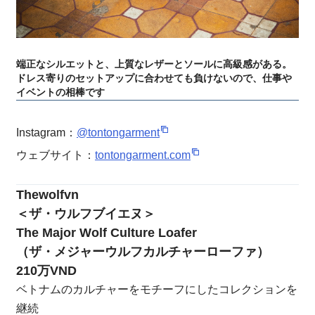
端正なシルエットと、上質なレザーとソールに高級感がある。
ドレス寄りのセットアップに合わせても負けないので、仕事や
イベントの相棒です
Instagram：
@tontongarment
ウェブサイト：
tontongarment.com
Thewolfvn
＜ザ・ウルフブイエヌ＞
The Major Wolf Culture Loafer
（ザ・メジャーウルフカルチャーローファ）
210万VND
ベトナムのカルチャーをモチーフにしたコレクションを
継続