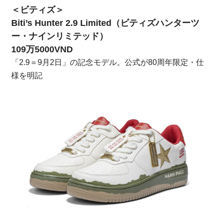
＜ビティズ＞
Biti’s Hunter 2.9 Limited（ビティズハンターツ
ー・ナインリミテッド）
109万5000VND
「2.9＝9月2日」の記念モデル。公式が80周年限定・仕
様を明記