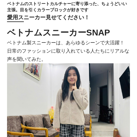
ベトナムのストリートカルチャーに寄り添った、ちょうどいい
主張。目を引くカラーブロックが好きです
愛用スニーカー見せてください！
ベトナムスニーカーSNAP
ベトナム製スニーカーは、あらゆるシーンで大活躍！
日常のファッションに取り入れている人たちにリアルな
声を聞いてみた。