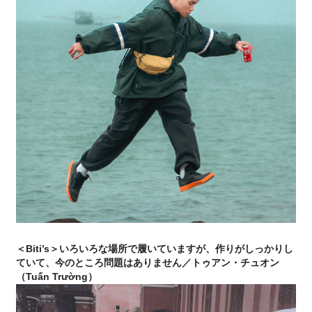
＜Biti’s＞いろいろな場所で履いていますが、作りがしっかりし
ていて、今のところ問題はありません／トゥアン・チュオン
（Tuấn Trường）