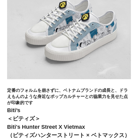
定番のフォルムを崩さずに、ベトナムブランドの成長と、ドラ
えもんのような身近なポップカルチャーとの協業力を見せた点
が印象的です
Biti’s
＜ビティズ＞
Biti's Hunter Street X Vietmax
（ビティズハンターストリート × ベトマックス）