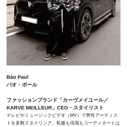
Bảo Paul
バオ・ポール
ファッションブランド「カーヴメイユール／
KARVE MEILLEUR」CEO・スタイリスト
テレビやミュージックビデオ（MV）で男性アーティス
トを多数スタイリング。私服も現場もコーディネートは