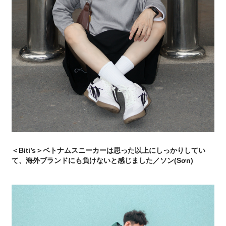
＜Biti’s＞ベトナムスニーカーは思った以上にしっかりしてい
て、海外ブランドにも負けないと感じました／ソン(Sơn)