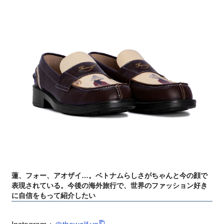
蓮、フォー、アオザイ…。ベトナムらしさがちゃんと今の顔で
表現されている。今後の海外旅行で、世界のファッション好き
に自信をもって紹介したい