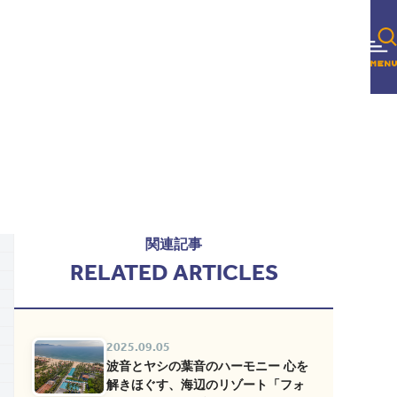
関連記事
RELATED ARTICLES
2025.09.05
波音とヤシの葉音のハーモニー 心を
解きほぐす、海辺のリゾート「フォ