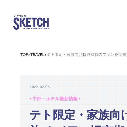
TOP
TRAVEL
2026.02.03
• 中部・ホテル最新情報 •
テト限定・家族向