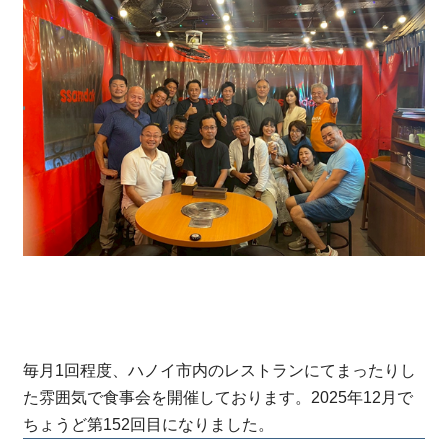
毎月1回程度、ハノイ市内のレストランにてまったりし
た雰囲気で食事会を開催しております。2025年12月で
ちょうど第152回目になりました。