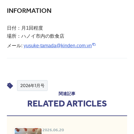
INFORMATION
日付：月1回程度
場所：ハノイ市内の飲食店
メール:
yusuke-tamada@kinden.com.vn
2026年1月号
関連記事
RELATED ARTICLES
2026.06.20