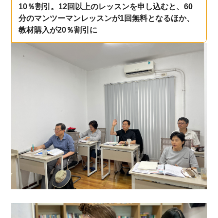
10％割引。12回以上のレッスンを申し込むと、60
分のマンツーマンレッスンが1回無料となるほか、
教材購入が20％割引に