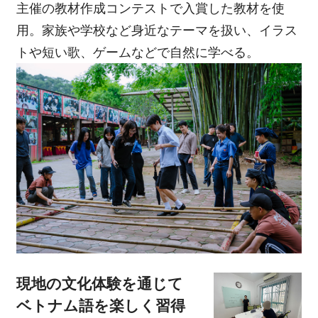
主催の教材作成コンテストで入賞した教材を使
用。家族や学校など身近なテーマを扱い、イラス
トや短い歌、ゲームなどで自然に学べる。
現地の文化体験を通じて
ベトナム語を楽しく習得