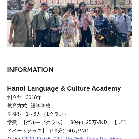
INFORMATION
Hanoi Language & Culture Academy
創立年 : 2018年
教育方式 : 語学学校
生徒数 : 1～6人（1クラス）
学費 : 【グループクラス】（90分）25万VND、【プラ
イベートクラス】（90分）60万VND