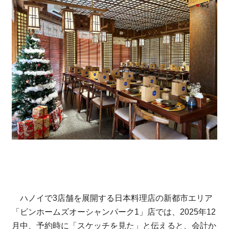
ハノイで3店舗を展開する日本料理店の新都市エリア
「ビンホームズオーシャンパーク1」店では、2025年12
月中、予約時に「スケッチを見た」と伝えると、会計か