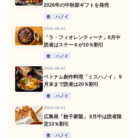
2026年の中秋節ギフトを発売
食
ハノイ
2026.08.03
「ラ・フィオレンティーナ」8月中
読者はステーキが10％割引
食
ハノイ
2026.08.02
ベトナム創作料理「ミスハノイ」 9
月末まで読者は20％割引
食
ハノイ
2026.08.01
広島発「餃子家龍」 8月中は読者限
定10％割引
食
ハノイ