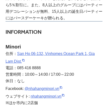
ら5％割引に。また、8人以上のグループにはパーティー
用デコレーションが無料、15人以上の誕生日パーティー
にはバースデーケーキが贈られる。
INFORMATION
Minori
住所：
San Ho 06-132, Vinhomes Ocean Park 1, Gia
Lam Dist.
電話：085 416 8888
営業時間：10:00～14:00 / 17:00～22:00
休日：なし
Facebook:
@nhahangminori.vn
ウェブサイト:
nhahangminori.vn
※ほか市内に2店舗