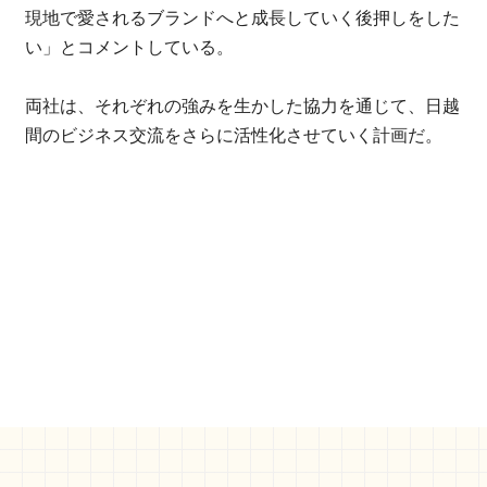
現地で愛されるブランドへと成長していく後押しをした
い」とコメントしている。
両社は、それぞれの強みを生かした協力を通じて、日越
間のビジネス交流をさらに活性化させていく計画だ。