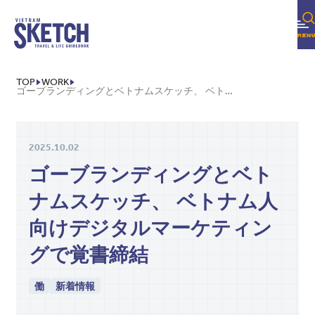
TOP
WORK
ゴーブランディングとベトナムスケッチ、 ベトナム人向けデジタルマーケティングで覚書締結
2025.10.02
ゴーブランディングとベト
ナムスケッチ、 ベトナム人
向けデジタルマーケティン
グで覚書締結
働
新着情報