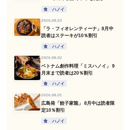
食
ハノイ
2026.08.03
「ラ・フィオレンティーナ」8月中
読者はステーキが10％割引
食
ハノイ
2026.08.02
ベトナム創作料理「ミスハノイ」 9
月末まで読者は20％割引
食
ハノイ
2026.08.01
広島発「餃子家龍」 8月中は読者限
定10％割引
食
ハノイ