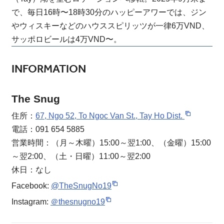
で、毎日16時〜18時30分のハッピーアワーでは、ジン
やウィスキーなどのハウススピリッツが一律6万VND、
サッポロビールは4万VND〜。
INFORMATION
The Snug
住所：
67, Ngo 52, To Ngoc Van St., Tay Ho Dist.
電話：091 654 5885
営業時間：（月～木曜）15:00～翌1:00、（金曜）15:00
～翌2:00、（土・日曜）11:00～翌2:00
休日：なし
Facebook:
@TheSnugNo19
Instagram:
＠thesnugno19