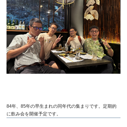
84年、85年の早生まれの同年代の集まりです。定期的
に飲み会を開催予定です。