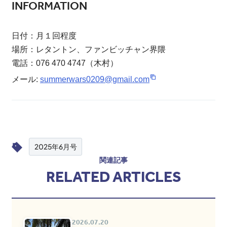
INFORMATION
日付：月１回程度
場所：レタントン、ファンビッチャン界隈
電話：076 470 4747（木村）
メール:
summerwars0209@gmail.com
2025年6月号
関連記事
RELATED ARTICLES
2026.07.20