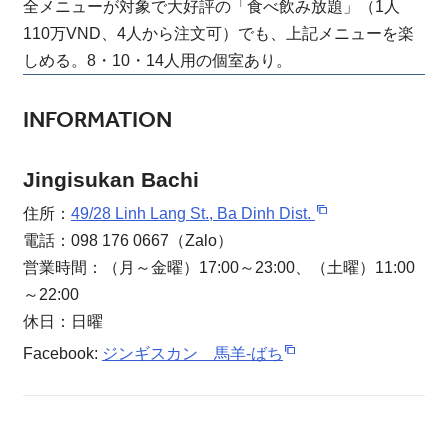
全メニューが対象で大好評の「食べ飲み放題」（1人
110万VND、4人から注文可）でも、上記メニューを楽
しめる。8・10・14人用の個室あり。
INFORMATION
Jingisukan Bachi
住所：
49/28 Linh Lang St., Ba Dinh Dist.
電話：098 176 0667（Zalo）
営業時間：（月～金曜）17:00～23:00、（土曜）11:00
～22:00
休日：日曜
Facebook:
ジンギスカン 馬羊-ばち