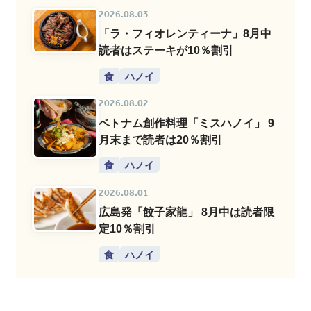
2026.08.03
「ラ・フィオレンティーナ」8月中
読者はステーキが10％割引
食
ハノイ
2026.08.02
ベトナム創作料理「ミスハノイ」 9
月末まで読者は20％割引
食
ハノイ
2026.08.01
広島発「餃子家龍」 8月中は読者限
定10％割引
食
ハノイ