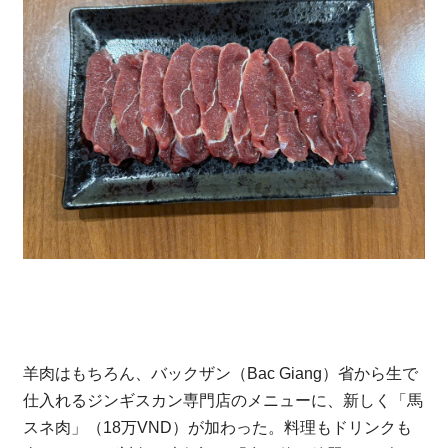
羊肉はもちろん、バックザン（Bac Giang）省から生で
仕入れるジンギスカン専門店のメニューに、新しく「馬
スネ肉」（18万VND）が加わった。料理もドリンクも