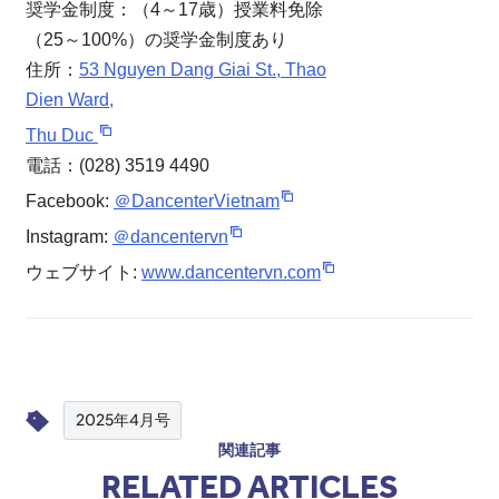
奨学金制度：（4～17歳）授業料免除
（25～100%）の奨学金制度あり
住所：
53 Nguyen Dang Giai St., Thao
Dien Ward,
Thu Duc
電話：(028) 3519 4490
Facebook:
＠DancenterVietnam
Instagram:
＠dancentervn
ウェブサイト:
www.dancentervn.com
2025年4月号
関連記事
RELATED ARTICLES