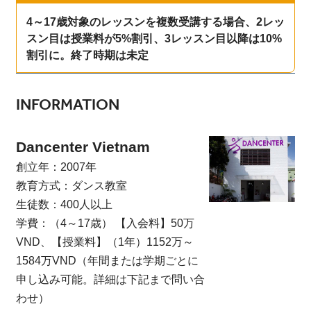
4～17歳対象のレッスンを複数受講する場合、2レッ
スン目は授業料が5%割引、3レッスン目以降は10%
割引に。終了時期は未定
INFORMATION
Dancenter Vietnam
創立年：2007年
教育方式：ダンス教室
生徒数：400人以上
学費：（4～17歳） 【入会料】50万
VND、【授業料】（1年）1152万～
1584万VND（年間または学期ごとに
申し込み可能。詳細は下記まで問い合
わせ）