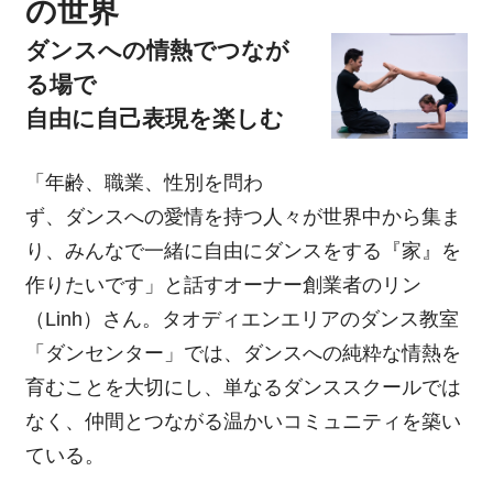
の世界
ダンスへの情熱でつなが
る場で
自由に自己表現を楽しむ
「年齢、職業、性別を問わ
ず、ダンスへの愛情を持つ人々が世界中から集ま
り、みんなで一緒に自由にダンスをする『家』を
作りたいです」と話すオーナー創業者のリン
（Linh）さん。タオディエンエリアのダンス教室
「ダンセンター」では、ダンスへの純粋な情熱を
育むことを大切にし、単なるダンススクールでは
なく、仲間とつながる温かいコミュニティを築い
ている。