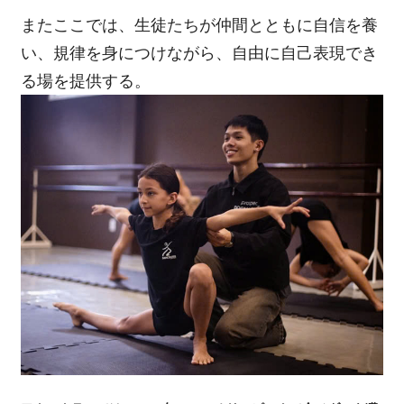
またここでは、生徒たちが仲間とともに自信を養
い、規律を身につけながら、自由に自己表現でき
る場を提供する。