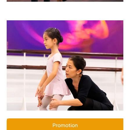
Promotion