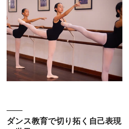
ダンス教育で切り拓く自己表現