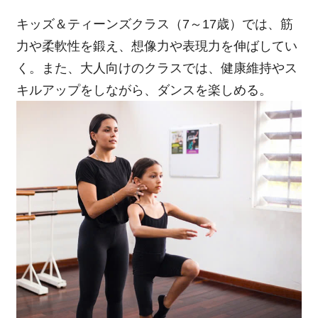
キッズ＆ティーンズクラス（7～17歳）では、筋
力や柔軟性を鍛え、想像力や表現力を伸ばしてい
く。また、大人向けのクラスでは、健康維持やス
キルアップをしながら、ダンスを楽しめる。