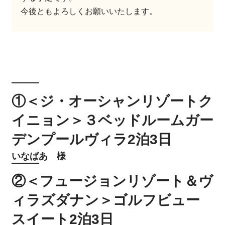
今後ともよろしくお願いいたします。
①＜ジ・オーシャンリゾートク
イニョン＞３ベッドルームガー
デンプールヴィラ2泊3日
いなばあ 様
②＜フュージョンリゾート＆ヴ
ィラズダナン＞ゴルフビュー
スイート2泊3日