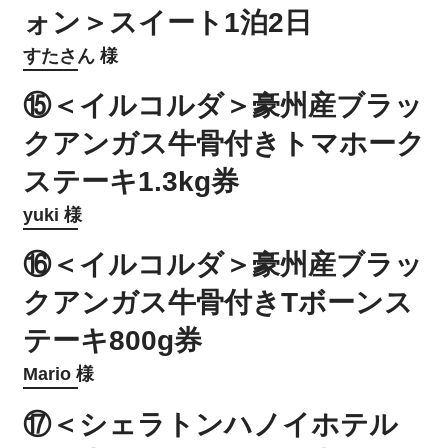
ォン＞スイート1泊2日
すたさん 様
⑮＜イルコルダ＞豪州産ブラッ
クアンガス牛骨付きトマホーク
ステーキ1.3kg券
yuki 様
⑯＜イルコルダ＞豪州産ブラッ
クアンガス牛骨付きTボーンス
テーキ800g券
Mario 様
⑰＜シェラトンハノイホテル