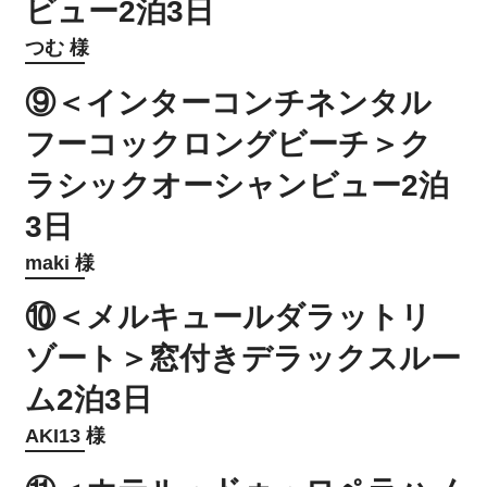
ビュー2泊3日
つむ 様
⑨＜インターコンチネンタル
フーコックロングビーチ＞ク
ラシックオーシャンビュー2泊
3日
maki 様
⑩＜メルキュールダラットリ
ゾート＞窓付きデラックスルー
ム2泊3日
AKI13 様