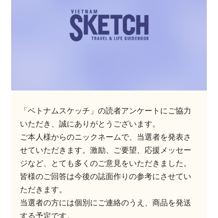
「ベトナムスケッチ」の読者アンケートにご協力
いただき、誠にありがとうございます。
ご本人様からのニックネームで、当選者を発表さ
せていただきます。激励、ご要望、応援メッセー
ジなど、とても多くのご意見をいただきました。
皆様のご回答は今後の誌面作りの参考にさせてい
ただきます。
当選者の方には個別にご連絡のうえ、商品を発送
する予定です。