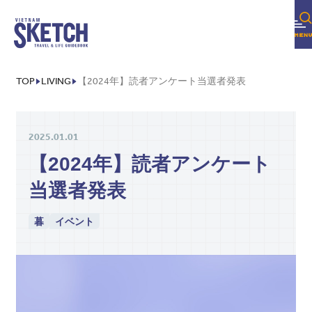
TOP
LIVING
【2024年】読者アンケート当選者発表
2025.01.01
【2024年】読者アンケート
当選者発表
暮
イベント