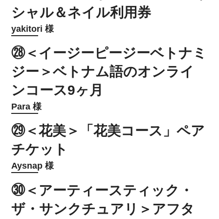
シャル＆ネイル利用券
yakitori 様
㉘＜イージーピージーベトナミ
ジー＞ベトナム語のオンライ
ンコース9ヶ月
Para 様
㉙＜花美＞「花美コース」ペア
チケット
Aysnap 様
㉚＜アーティースティック・
ザ・サンクチュアリ＞アフタ