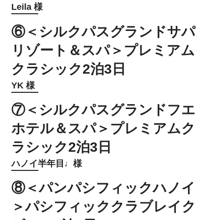
Leila 様
⑥＜シルクパスグランドサパ
リゾート＆スパ＞プレミアム
クラシック2泊3日
YK 様
⑦＜シルクパスグランドフエ
ホテル＆スパ＞プレミアムク
ラシック2泊3日
ハノイ半年目♩様
⑧＜パンパシフィックハノイ
＞パシフィッククラブレイク