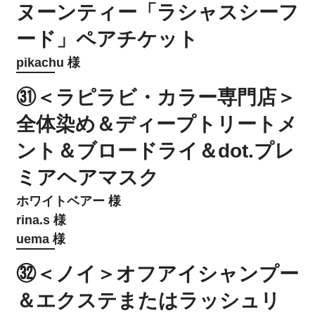
ヌーンティー「ラシャスシーフ
ード」ペアチケット
pikachu 様
㉛＜ラピラビ・カラー専門店＞
全体染め＆ディープトリートメ
ント＆ブロードライ＆dot.プレ
ミアヘアマスク
ホワイトベアー 様
rina.s 様
uema 様
㉜＜ノイ＞オフアイシャンプー
＆エクステまたはラッシュリ