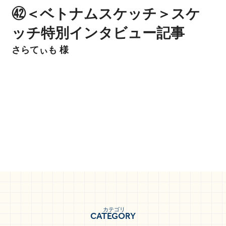
㊷＜ベトナムスケッチ＞スケ
ッチ特別インタビュー記事
さらてぃも 様
カテゴリ
CATEGORY