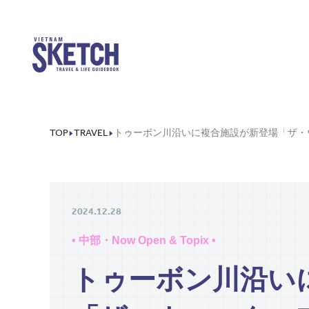
TOP
TRAVEL
2024.12.28
• 中部・Now Open & Topix •
トゥーボン川沿い