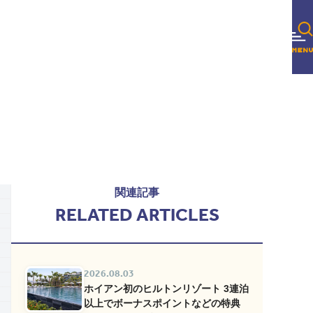
関連記事
RELATED ARTICLES
2026.08.03
ホイアン初のヒルトンリゾート 3連泊
以上でボーナスポイントなどの特典