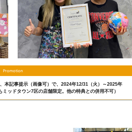
Promotion
、本記事提示（画像可）で、2024年12/31（火）～2025年
典もミッドタウン7区の店舗限定。他の特典との併用不可）