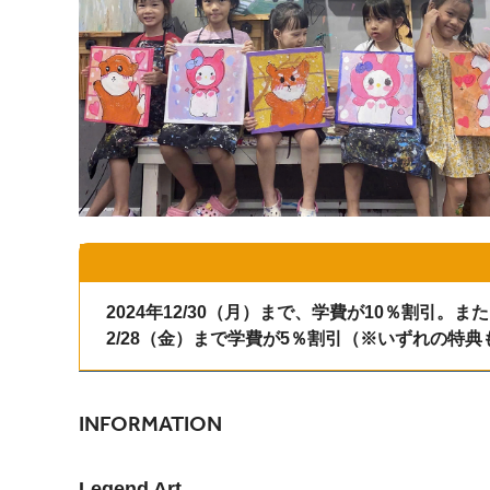
2024年12/30（月）まで、学費が10％割引。また
2/28（金）まで学費が5％割引（※いずれの特
INFORMATION
Legend Art