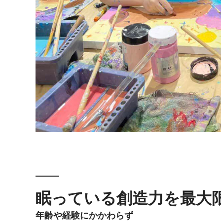
眠っている創造力を最大
年齢や経験にかかわらず