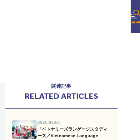
関連記事
RELATED ARTICLES
2026.08.03
「ベトナミーズランゲージスタディ
ーズ／Vietnamese Language