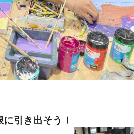
限に引き出そう！