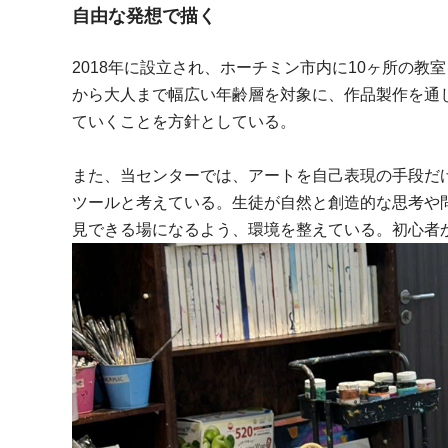
自由な発想で描く
2018年に設立され、ホーチミン市内に10ヶ所の教
から大人まで幅広い年齢層を対象に、作品製作を通
ていくことを方針としている。
また、当センターでは、アートを自己表現の手段だ
ツールと考えている。生徒が自然と創造的な思考や
見できる場になるよう、環境を整えている。初心者