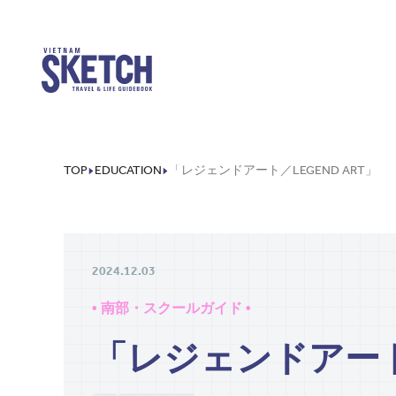
TOP
EDUCATION
「レジェンドアート／LEGEND ART」
2024.12.03
• 南部・スクールガイド •
「レジェンドアート／L