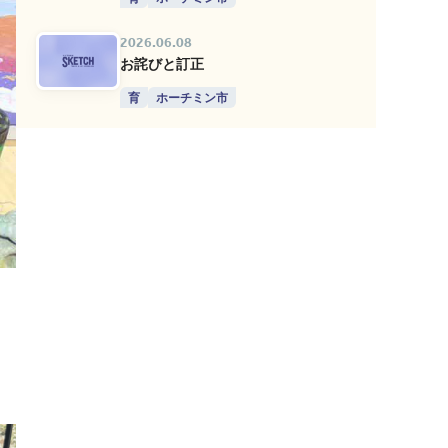
2026.06.08
お詫びと訂正
育
ホーチミン市