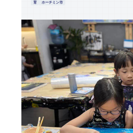
育
ホーチミン市