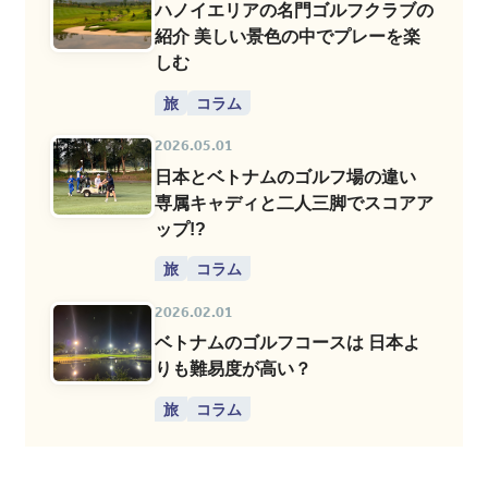
ハノイエリアの名門ゴルフクラブの
紹介 美しい景色の中でプレーを楽
しむ
旅
コラム
2026.05.01
日本とベトナムのゴルフ場の違い
専属キャディと二人三脚でスコアア
ップ!?
旅
コラム
2026.02.01
ベトナムのゴルフコースは 日本よ
りも難易度が高い？
旅
コラム