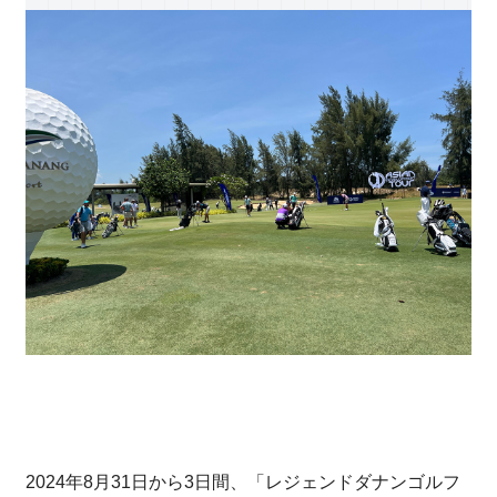
2024年8月31日から3日間、「レジェンドダナンゴルフ