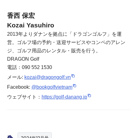
香西 保宏
Kozai Yasuhiro
2013年よりダナンを拠点に「ドラゴンゴルフ」を運
営。ゴルフ場の予約・送迎サービスやコンペのアレン
ジ、ゴルフ用品のレンタル・販売を行う。
DRAGON Golf
電話：090 552 1530
メール:
kozai@dragongolf.vn
Facebook:
@bookgolfvietnam
ウェブサイト：
https://golf-danang.jp
2024年12月号