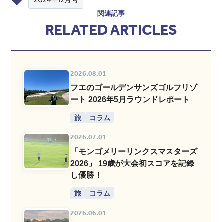
関連記事
RELATED ARTICLES
2026.08.01
フエのゴールデンサンズゴルフリゾ
ート 2026年5月ラウンドレポート
旅
コラム
2026.07.01
「モンゴメリーリンクスマスターズ
2026」 19歳が大会初スコアを記録
し優勝！
旅
コラム
2026.06.01