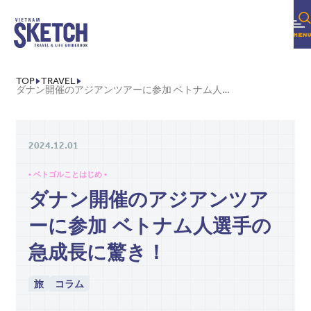
TOP
TRAVEL
ダナン開催のアジアンツアーに参加 ベトナム人選手の急成長に驚き！
2024.12.01
• ベトゴルことはじめ •
ダナン開催のアジアンツア
ーに参加 ベトナム人選手の
急成長に驚き！
旅
コラム