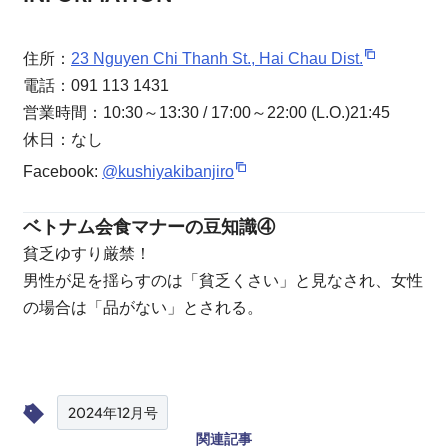
住所：
23 Nguyen Chi Thanh St., Hai Chau Dist.
電話：091 113 1431
営業時間：10:30～13:30 / 17:00～22:00 (L.O.)21:45
休日：なし
Facebook:
@kushiyakibanjiro
ベトナム会食マナーの豆知識④
貧乏ゆすり厳禁！
男性が足を揺らすのは「貧乏くさい」と見なされ、女性
の場合は「品がない」とされる。
2024年12月号
関連記事