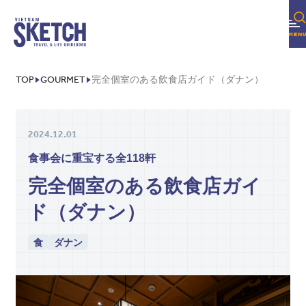
TOP
GOURMET
完全個室のある飲食店ガイド（ダナン）
2024.12.01
食事会に重宝する全118軒
完全個室のある飲食店ガイ
ド（ダナン）
食
ダナン