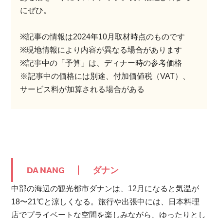
にぜひ。
※記事の情報は2024年10月取材時点のものです
※現地情報により内容が異なる場合があります
※記事中の「予算」は、ディナー時の参考価格
※記事中の価格には別途、付加価値税（VAT）、
サービス料が加算される場合がある
DA NANG
ダナン
中部の海辺の観光都市ダナンは、12月になると気温が
18〜21℃と涼しくなる。旅行や出張中には、日本料理
店でプライベートな空間を楽しみながら、ゆったりとし