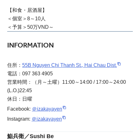
【和食・居酒屋】
＜個室＞8～10人
＜予算＞50万VND～
INFORMATION
住所：
55B Nguyen Chi Thanh St., Hai Chau Dist.
電話：097 363 4905
営業時間：（月～土曜）11:00～14:00 / 17:00～24:00
(L.O.)22:45
休日：日曜
Facebook:
＠izakayayen
Instagram:
＠izakayayen
鮨兵衛／Sushi Be