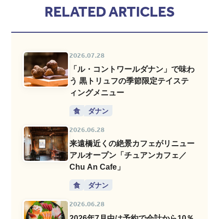
RELATED ARTICLES
2026.07.28
「ル・コントワールダナン」で味わ
う 黒トリュフの季節限定テイステ
ィングメニュー
食
ダナン
2026.06.28
来遠橋近くの絶景カフェがリニュー
アルオープン「チュアンカフェ／
Chu An Cafe」
食
ダナン
2026.06.28
2026年7月中は予約で会計から10％