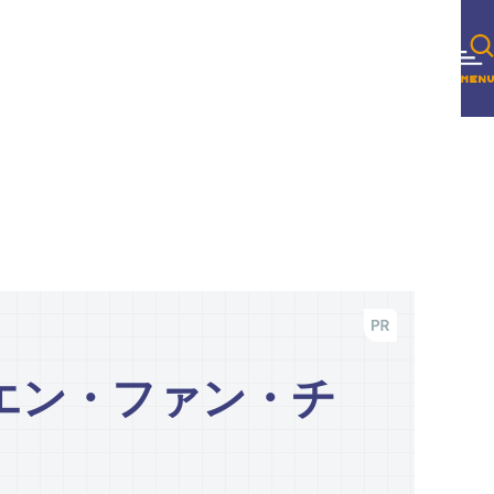
エン・ファン・チ