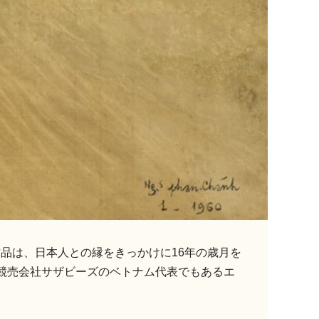
品は、日本人との縁をきっかけに16年の歳月を
競売会社サザビーズのベトナム代表でもあるエ