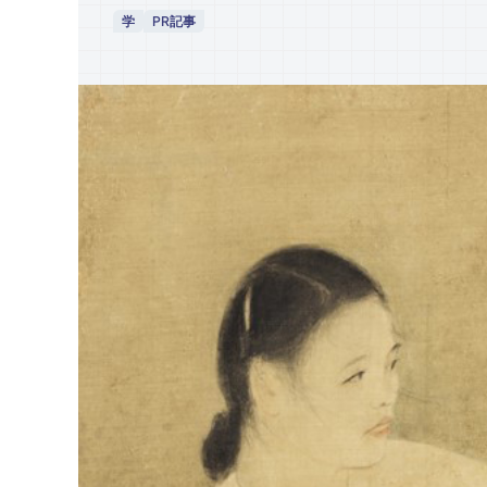
学
PR記事