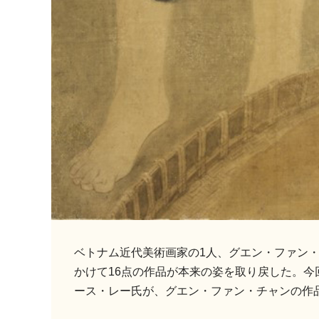
ベトナム近代美術画家の1人、グエン・ファン
かけて16点の作品が本来の姿を取り戻した。
ース・レー氏が、グエン・ファン・チャンの作