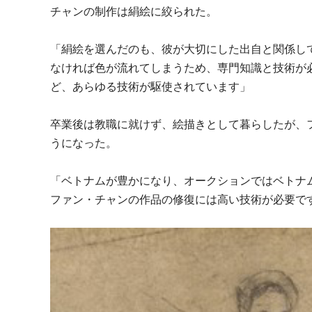
チャンの制作は絹絵に絞られた。
「絹絵を選んだのも、彼が大切にした出自と関係し
なければ色が流れてしまうため、専門知識と技術が
ど、あらゆる技術が駆使されています」
卒業後は教職に就けず、絵描きとして暮らしたが、フ
うになった。
「ベトナムが豊かになり、オークションではベトナ
ファン・チャンの作品の修復には高い技術が必要で