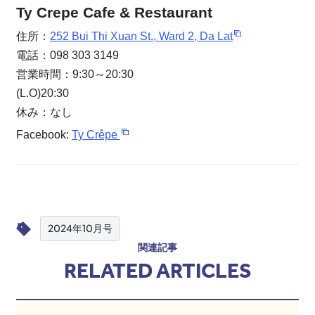
Ty Crepe Cafe & Restaurant
住所：
252 Bui Thi Xuan St., Ward 2, Da Lat
電話：098 303 3149
営業時間：9:30～20:30
(L.O)20:30
休み：なし
Facebook:
Ty Crêpe
2024年10月号
関連記事
RELATED ARTICLES