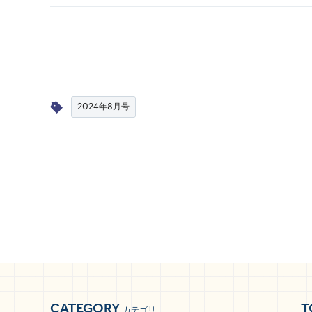
2024年8月号
CATEGORY
T
カテゴリ