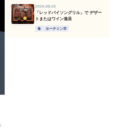
2026.08.02
「レッドバイソングリル」で デザー
トまたはワイン進呈
食
ホーチミン市
」