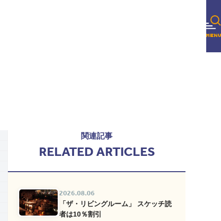
関連記事
RELATED ARTICLES
2026.08.06
「ザ・リビングルーム」 スケッチ読
者は10％割引