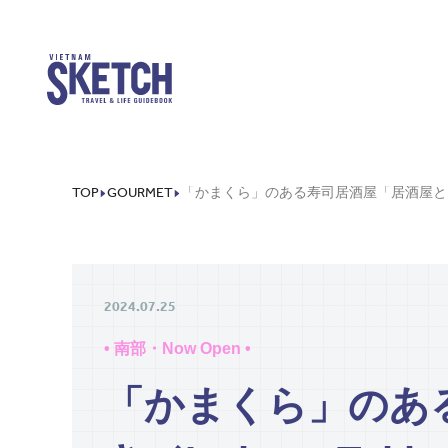
TOP
GOURMET
2024.07.25
• 南部・Now Open •
「かまくら」のあ