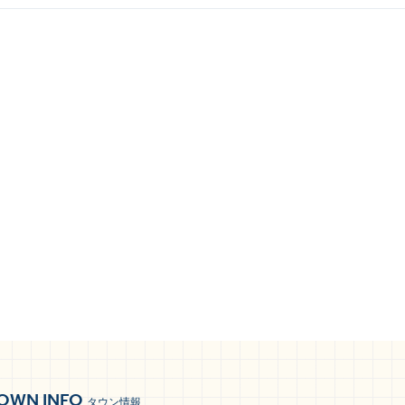
OWN INFO
タウン情報