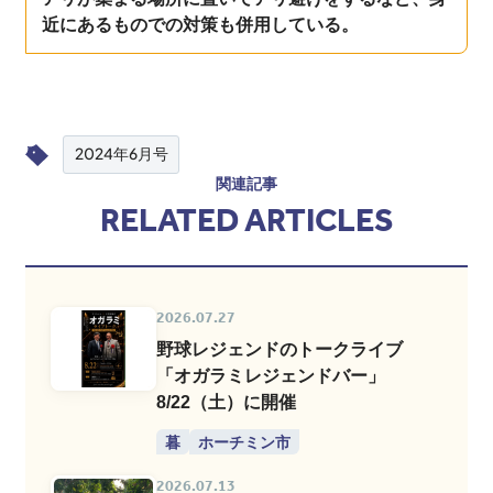
近にあるものでの対策も併用している。
2024年6月号
関連記事
RELATED ARTICLES
2026.07.27
野球レジェンドのトークライブ
「オガラミレジェンドバー」
8/22（土）に開催
暮
ホーチミン市
2026.07.13