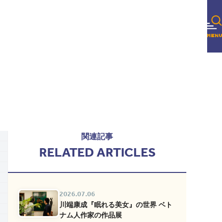
関連記事
RELATED ARTICLES
2026.07.06
川端康成『眠れる美女』の世界 ベト
ナム人作家の作品展