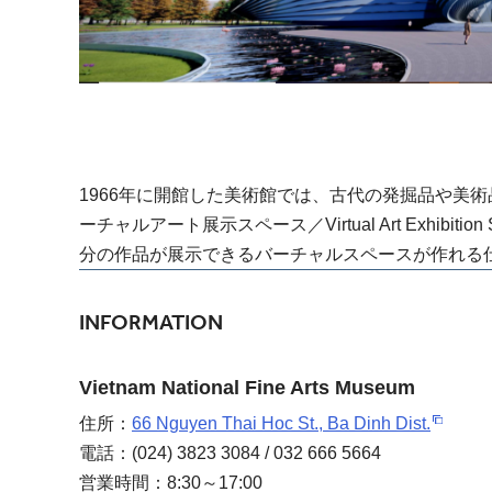
1966年に開館した美術館では、古代の発掘品や美
ーチャルアート展示スペース／Virtual Art Exhi
分の作品が展示できるバーチャルスペースが作れる
INFORMATION
Vietnam National Fine Arts Museum
住所：
66 Nguyen Thai Hoc St., Ba Dinh Dist.
電話：(024) 3823 3084 / 032 666 5664
営業時間：8:30～17:00