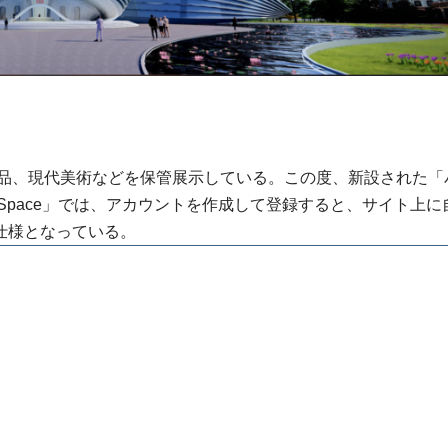
術品、現代美術などを保管展示している。この度、新設された「
bition Space」では、アカウントを作成して登録すると、サイト上に
仕様となっている。