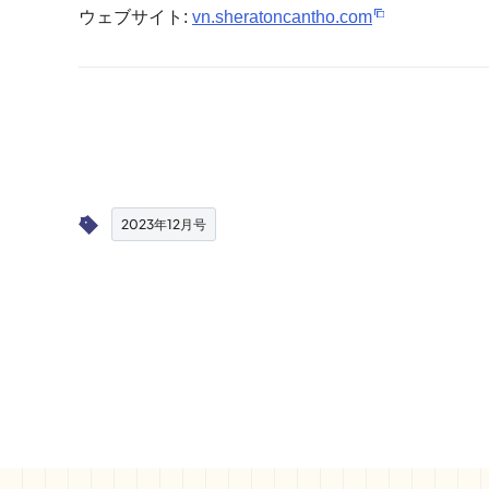
ウェブサイト:
vn.sheratoncantho.com
2023年12月号