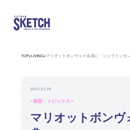
TOP
LIVING
2023.11.30
• 南部・トピックス •
マリオットボンヴ