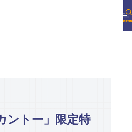
カントー」限定特