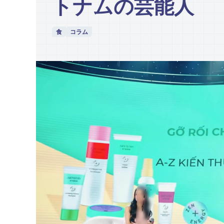
トナムの芸能人
食
コラム