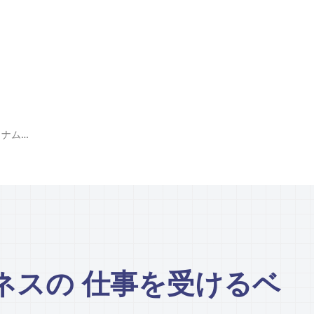
ネットワークビジネスの 仕事を受けるベトナムの芸能人
ネスの 仕事を受けるベ