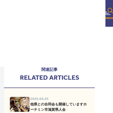
関連記事
RELATED ARTICLES
2026.04.20
他県との合同会も開催していますホ
ーチミン市滋賀県人会