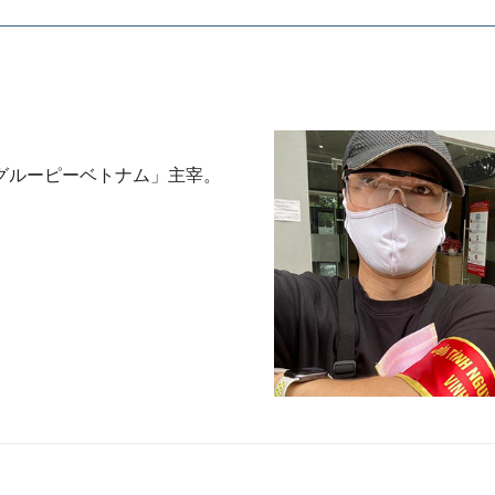
グルーピーベトナム」主宰。