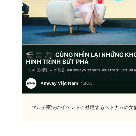
マルチ商法のイベントに登壇するベトナムの女