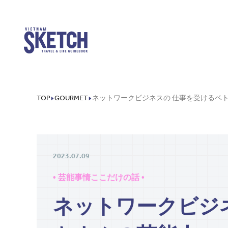
TOP
GOURMET
2023.07.09
• 芸能事情ここだけの話 •
ネットワークビジ