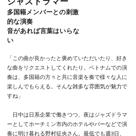
ジャズドラマー
多国籍メンバーとの刺激
的な演奏
音があれば言葉はいらな
い
「この曲が良かったと褒めていただいたり、好き
な曲をリクエストしてくれたり。ベトナムでの演
奏は、多国籍の方々と共に音楽を奏で様々な人に
楽しんでもらえる。そんな雑多な雰囲気が魅力で
すね」
日中は日系企業で働きつつ、夜はジャズドラマ
ーとしてホーチミン市内のホテルやバーなどで演
奏に明け暮れる野村征央さん。最低でも週3日、