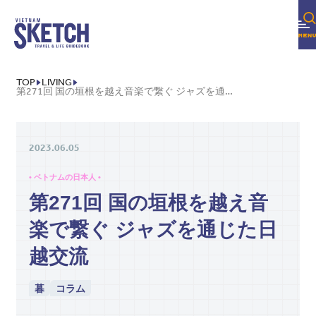
TOP
LIVING
第271回 国の垣根を越え音楽で繋ぐ ジャズを通じた日越交流
2023.06.05
• ベトナムの日本人 •
第271回 国の垣根を越え音
楽で繋ぐ ジャズを通じた日
越交流
暮
コラム