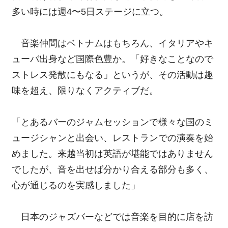
多い時には週4〜5日ステージに立つ。
音楽仲間はベトナムはもちろん、イタリアやキ
ューバ出身など国際色豊か。「好きなことなので
ストレス発散にもなる」というが、その活動は趣
味を超え、限りなくアクティブだ。
「とあるバーのジャムセッションで様々な国のミ
ュージシャンと出会い、レストランでの演奏を始
めました。来越当初は英語が堪能ではありません
でしたが、音を出せば分かり合える部分も多く、
心が通じるのを実感しました」
日本のジャズバーなどでは音楽を目的に店を訪