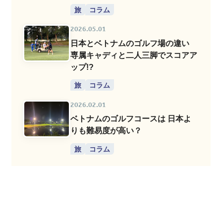
旅
コラム
2026.05.01
日本とベトナムのゴルフ場の違い
専属キャディと二人三脚でスコアア
ップ!?
旅
コラム
2026.02.01
ベトナムのゴルフコースは 日本よ
りも難易度が高い？
旅
コラム