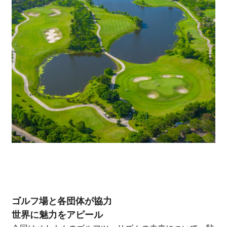
ゴルフ場と各団体が協力
世界に魅力をアピール