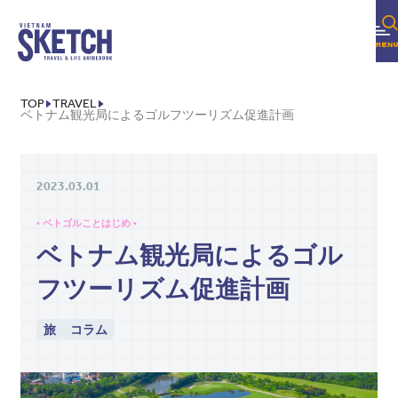
TOP
TRAVEL
ベトナム観光局によるゴルフツーリズム促進計画
2023.03.01
• ベトゴルことはじめ •
ベトナム観光局によるゴル
フツーリズム促進計画
旅
コラム