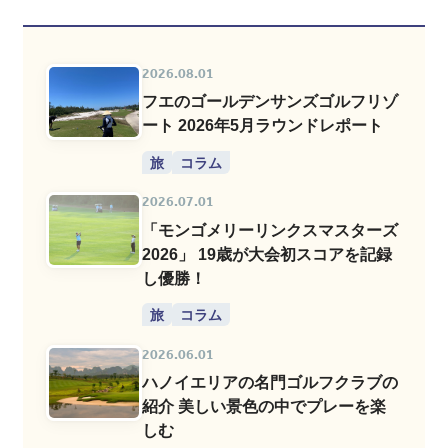
2026.08.01
フエのゴールデンサンズゴルフリゾ
ート 2026年5月ラウンドレポート
旅
コラム
2026.07.01
「モンゴメリーリンクスマスターズ
2026」 19歳が大会初スコアを記録
し優勝！
旅
コラム
2026.06.01
ハノイエリアの名門ゴルフクラブの
紹介 美しい景色の中でプレーを楽
しむ