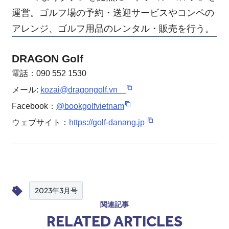
運営。ゴルフ場の予約・送迎サービスやコンペの
アレンジ、ゴルフ用品のレンタル・販売を行う。
DRAGON Golf
電話：090 552 1530
メール:
kozai@dragongolf.vn
Facebook：
@bookgolfvietnam
ウェブサイト：
https://golf-danang.jp
2023年3月号
関連記事
RELATED ARTICLES