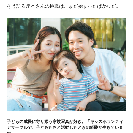
そう語る岸本さんの挑戦は、まだ始まったばかりだ。
子どもの成長に寄り添う家族写真が好き。「キッズボランティ
アサークルで、子どもたちと活動したときの経験が生きていま