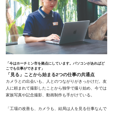
「今はホーチミン市を拠点にしています。パソコンがあればど
こでも仕事ができます」
「見る」ことから始まる2つの仕事の共通点
カメラとの出会いも、人とのつながりがきっかけだ。友
人に頼まれて撮影したことから独学で撮り始め、今では
家族写真や記念撮影、動画制作も手がけている。
「工場の改善も、カメラも、結局は人を見る仕事なんで