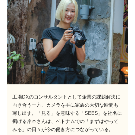
工場DXのコンサルタントとして企業の課題解決に
向き合う一方、カメラを手に家族の大切な瞬間も
写し出す。「見る」を意味する「SEES」を社名に
掲げる岸本さんは、ベトナムでの「まずはやって
みる」の日々が今の働き方につながっている。