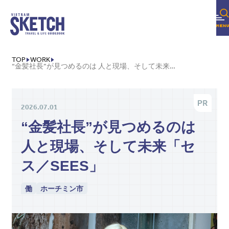
TOP
WORK
“金髪社長”が見つめるのは 人と現場、そして未来「セス／SEES」
2026.07.01
“金髪社長”が見つめるのは
人と現場、そして未来「セ
ス／SEES」
働
ホーチミン市