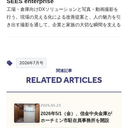
SEES enterprise
工場・倉庫向けDXソリューションと写真・動画撮影を
行う。現場の見える化による改善提案と、人の魅力を引
き出す撮影を通して、企業と家族の大切な瞬間を支える
2026年7月号
関連記事
RELATED ARTICLES
2026.05.21
2026年5/1（金）、信金中央金庫が
ホーチミン市駐在員事務所を開設