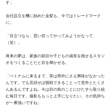
す」
会社設立を機に始めた金髪も、今ではトレードマーク
に。
「目立つなら、思い切ってやってみようかなって
（笑）」
将来の夢は、家族の節目や子どもの成長を残せるスタジ
オをつくることだと目を輝かせる。
「ベトナムに来るまで、実は県外にさえ興味がなかった
んです。でも見回せば挑戦できることって意外とたくさ
んあるんですよね。今は目の前のことにひたすら取り組
む毎日です。撮影ももっと上手になりたい。その気持ち
が一番強いですね」