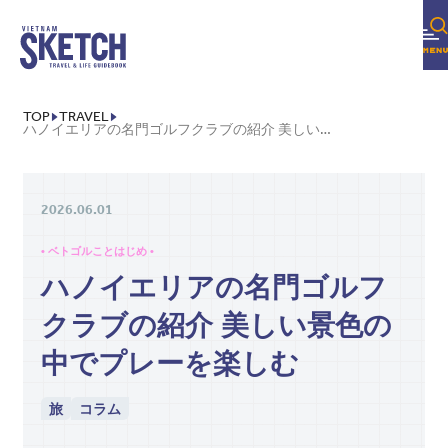
TOP
TRAVEL
ハノイエリアの名門ゴルフクラブの紹介 美しい景色の中でプレーを楽しむ
2026.06.01
• ベトゴルことはじめ •
ハノイエリアの名門ゴルフ
クラブの紹介 美しい景色の
中でプレーを楽しむ
旅
コラム