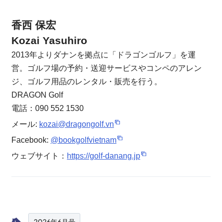
香西 保宏
Kozai Yasuhiro
2013年よりダナンを拠点に「ドラゴンゴルフ」を運
営。ゴルフ場の予約・送迎サービスやコンペのアレン
ジ、ゴルフ用品のレンタル・販売を行う。
DRAGON Golf
電話：090 552 1530
メール:
kozai@dragongolf.vn
Facebook:
@bookgolfvietnam
ウェブサイト：
https://golf-danang.jp
2026年6月号