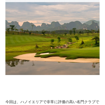
今回は、ハノイエリアで非常に評価の高い名門クラブで