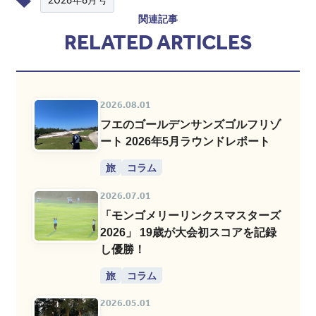
関連記事
RELATED ARTICLES
2026.08.01
フエのゴールデンサンズゴルフリゾ
ート 2026年5月ラウンドレポート
旅
コラム
2026.07.01
「モンゴメリーリンクスマスターズ
2026」 19歳が大会初スコアを記録
し優勝！
旅
コラム
2026.05.01