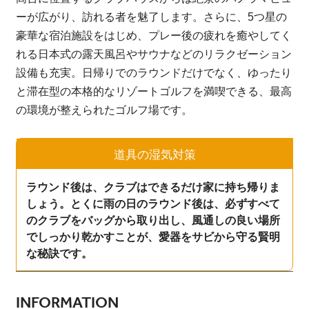
ーが広がり、訪れる者を魅了します。さらに、5つ星の
豪華な宿泊施設をはじめ、プレー後の疲れを癒やしてく
れる日本式の露天風呂やサウナなどのリラクゼーション
設備も充実。日帰りでのラウンドだけでなく、ゆったり
と滞在型の本格的なリゾートゴルフを満喫できる、最高
の環境が整えられたゴルフ場です。
道具の湿気対策
ラウンド後は、クラブはできるだけ家に持ち帰りま
しょう。とくに雨の日のラウンド後は、必ずすべて
のクラブをバッグから取り出し、風通しの良い場所
でしっかり乾かすことが、愛器をサビから守る賢明
な秘訣です。
INFORMATION