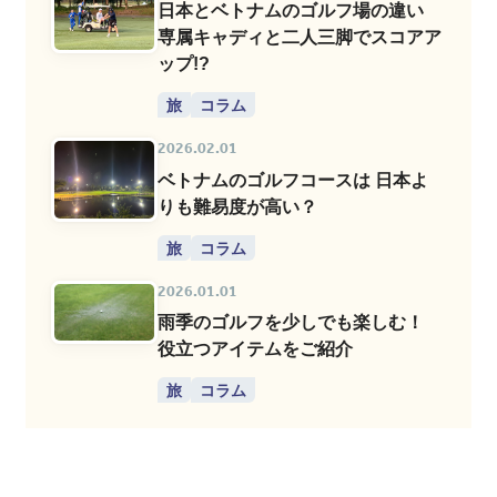
日本とベトナムのゴルフ場の違い
専属キャディと二人三脚でスコアア
ップ!?
旅
コラム
2026.02.01
ベトナムのゴルフコースは 日本よ
りも難易度が高い？
旅
コラム
2026.01.01
雨季のゴルフを少しでも楽しむ！
役立つアイテムをご紹介
旅
コラム