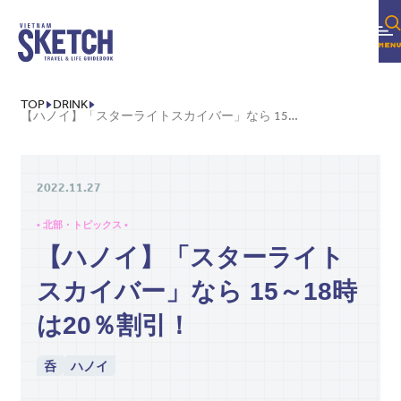
TOP
DRINK
【ハノイ】「スターライトスカイバー」なら 15～18時は20％割引！
2022.11.27
• 北部・トピックス •
【ハノイ】「スターライト
スカイバー」なら 15～18時
は20％割引！
呑
ハノイ