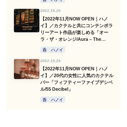
2022.10.26
【2022年11月NOW OPEN｜ハノ
イ】／カクテルと共にコンテンポラ
リーアート作品が楽しめる「オー
ラ・ザ・オレンジ/Aura – The
Orange」
呑
ハノイ
2022.10.26
【2022年11月NOW OPEN｜ハノ
イ】／20代の女性に人気のカクテル
バー「フィフティーファイブデシベ
ル/55 Decibel」
呑
ハノイ