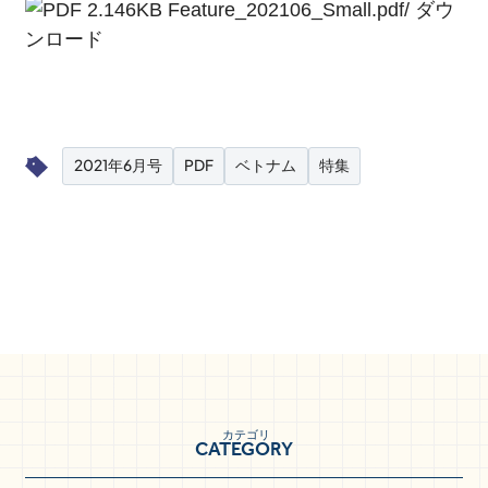
2.146KB
Feature_202106_Small.pdf
/
ダウ
ンロード
FOLLOW US!
2021年6月号
PDF
ベトナム
特集
カテゴリ
CATEGORY