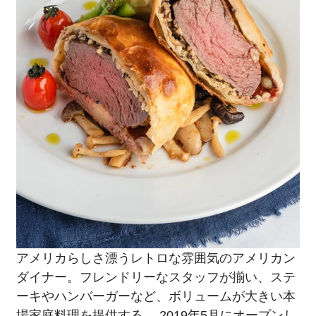
アメリカらしさ漂うレトロな雰囲気のアメリカン
ダイナー。フレンドリーなスタッフが揃い、ステ
ーキやハンバーガーなど、ボリュームが大きい本
場家庭料理を提供する。 2019年5月にオープンし