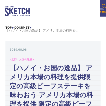
TOP
GOURMET
【ハノイ・お国の逸品】 アメリカ本場の料理を提供限定の高級ビーフステーキを味わおう アメリカ本場の料理を提供 限定の高級ビーフステーキを味わおう［西洋・各国料理］
2019.08.08
• 北部・お国の逸品 •
【ハノイ・お国の逸品】 ア
メリカ本場の料理を提供限
定の高級ビーフステーキを
味わおう アメリカ本場の料
理を提供 限定の高級ビーフ