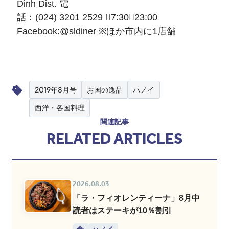
Dinh Dist. 電
話：(024) 3201 2529 7:30～23:00
Facebook:
@sldiner
※ほか市内に1店舗
2019年8月号
お国の逸品
ハノイ
西洋・各国料理
関連記事
RELATED ARTICLES
2026.08.03
「ラ・フィオレンティーナ」8月中
読者はステーキが10％割引