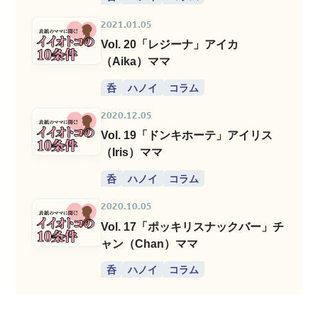
2021.01.05
Vol. 20「レジーナ」アイカ
（Aika）ママ
呑
ハノイ
コラム
2020.12.05
Vol. 19「ドンキホーテ」アイリス
（Iris）ママ
呑
ハノイ
コラム
2020.10.05
Vol. 17「ポッキリスナックバー」チ
ャン（Chan）ママ
呑
ハノイ
コラム