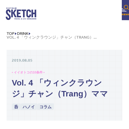
TOP
DRINK
VOL. 4 「ウィンクラウンジ」チャン（TRANG）ママ
2019.08.05
• イイオトコの10条件 •
Vol. 4 「ウィンクラウン
ジ」チャン（Trang）ママ
呑
ハノイ
コラム