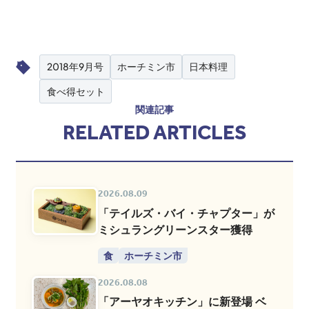
2018年9月号
ホーチミン市
日本料理
食べ得セット
関連記事
RELATED ARTICLES
2026.08.09
「テイルズ・バイ・チャプター」が
ミシュラングリーンスター獲得
食
ホーチミン市
2026.08.08
「アーヤオキッチン」に新登場 ベ