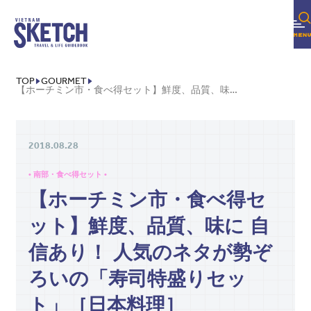
TOP
GOURMET
【ホーチミン市・食べ得セット】鮮度、品質、味に 自信あり！ 人気のネタが勢ぞろいの「寿司特盛りセット」［日本料理］
2018.08.28
• 南部・食べ得セット •
【ホーチミン市・食べ得セ
ット】鮮度、品質、味に 自
信あり！ 人気のネタが勢ぞ
ろいの「寿司特盛りセッ
ト」［日本料理］