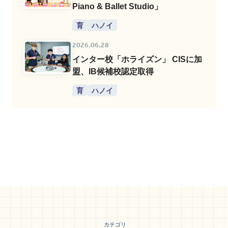
Piano & Ballet Studio」
育
ハノイ
2026.06.28
インター校「ホライズン」 CISに加
盟、IB候補校認定取得
育
ハノイ
カテゴリ