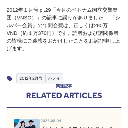
2012年１月号ｐ.29「今月のベトナム国立交響楽
FOLLOW US!
団（VNSO）」の記事に誤りがありました。 「シ
ルバー会員」の年間会費は、正しくは280万
VND（約１万370円）です。読者および諸関係者
の皆様にご迷惑をおかけしたことをお詫び申し上
げます。
2012年2月号
ハノイ
関連記事
RELATED ARTICLES
2026.08.04